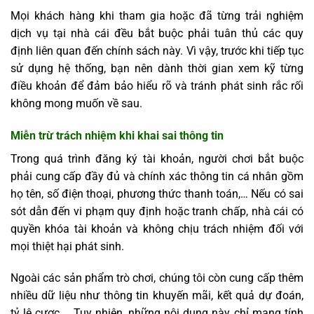
Mọi khách hàng khi tham gia hoặc đã từng trải nghiệm
dịch vụ tại nhà cái đều bắt buộc phải tuân thủ các quy
định liên quan đến chính sách này. Vì vậy, trước khi tiếp tục
sử dụng hệ thống, bạn nên dành thời gian xem kỹ từng
điều khoản để đảm bảo hiểu rõ và tránh phát sinh rắc rối
không mong muốn về sau.
Miễn trừ trách nhiệm khi khai sai thông tin
Trong quá trình đăng ký tài khoản, người chơi bắt buộc
phải cung cấp đầy đủ và chính xác thông tin cá nhân gồm
họ tên, số điện thoại, phương thức thanh toán,… Nếu có sai
sót dẫn đến vi phạm quy định hoặc tranh chấp, nhà cái có
quyền khóa tài khoản và không chịu trách nhiệm đối với
mọi thiệt hại phát sinh.
Ngoài các sản phẩm trò chơi, chúng tôi còn cung cấp thêm
nhiều dữ liệu như thông tin khuyến mãi, kết quả dự đoán,
tỷ lệ cược,… Tuy nhiên, những nội dung này chỉ mang tính