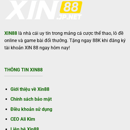
XIN88
là nhà cái uy tín trong mảng cá cược thể thao, lô đề
online và game bài đổi thưởng. Tặng ngay 88K khi đăng ký
tài khoản XIN 88 ngay hôm nay!
THÔNG TIN XIN88
Giới thiệu về Xin88
Chính sách bảo mật
Điều khoản sử dụng
CEO Ali Kim
Liên hệ Xin88