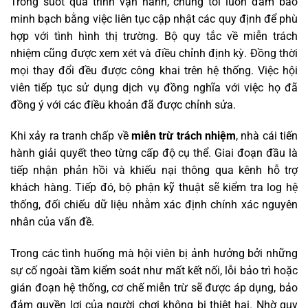
Trong suốt quá trình vận hành, chúng tôi luôn đảm bảo
minh bạch bằng việc liên tục cập nhật các quy định để phù
hợp với tình hình thị trường. Bộ quy tắc về miễn trách
nhiệm cũng được xem xét và điều chỉnh định kỳ. Đồng thời
mọi thay đổi đều được công khai trên hệ thống. Việc hội
viên tiếp tục sử dụng dịch vụ đồng nghĩa với việc họ đã
đồng ý với các điều khoản đã được chỉnh sửa.
Khi xảy ra tranh chấp về
miễn trừ trách nhiệm
, nhà cái tiến
hành giải quyết theo từng cấp độ cụ thể. Giai đoạn đầu là
tiếp nhận phản hồi và khiếu nại thông qua kênh hỗ trợ
khách hàng. Tiếp đó, bộ phận kỹ thuật sẽ kiểm tra log hệ
thống, đối chiếu dữ liệu nhằm xác định chính xác nguyên
nhân của vấn đề.
Trong các tình huống mà hội viên bị ảnh hưởng bởi những
sự cố ngoài tầm kiểm soát như mất kết nối, lỗi bảo trì hoặc
gián đoạn hệ thống, cơ chế miễn trừ sẽ được áp dụng, bảo
đảm quyền lợi của người chơi không bị thiệt hại. Nhờ quy