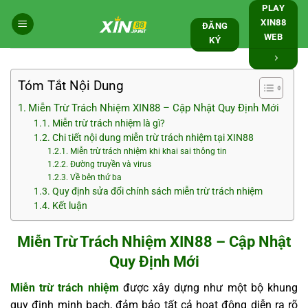
PLAY
XIN88
ĐĂNG
WEB
KÝ
Tóm Tắt Nội Dung
Miễn Trừ Trách Nhiệm XIN88 – Cập Nhật Quy Định Mới
Miễn trừ trách nhiệm là gì?
Chi tiết nội dung miễn trừ trách nhiệm tại XIN88
Miễn trừ trách nhiệm khi khai sai thông tin
Đường truyền và virus
Về bên thứ ba
Quy định sửa đổi chính sách miễn trừ trách nhiệm
Kết luận
Miễn Trừ Trách Nhiệm XIN88 – Cập Nhật
Quy Định Mới
Miễn trừ trách nhiệm
được xây dựng như một bộ khung
quy định minh bạch, đảm bảo tất cả hoạt động diễn ra rõ