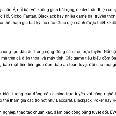
châu Á, nổi bật với không gian bài rộng, dealer thân thiện cù
Rồng Hổ, Sicbo, Fantan, Blackjack hay nhiều game bài truyền t
ó thể tham gia bất kỳ lúc nào. Giao diện sảnh được thiết kế tố
óng tạo dấu ấn trong cộng đồng cá cược trực tuyến. Nổi bật v
à trên cả điện thoại và máy tính. Các game tiêu biểu gồm Bacc
 bảo mật tiên tiến giúp đảm bảo an toàn tuyệt đối cho mọi gi
biểu tượng của đẳng cấp casino trực tuyến với công nghệ t
 thể tham gia các trò hot như Baccarat, Blackjack, Poker hay Ro
 nghiệp, thao tác chuẩn xác, đảm bảo công bằng tuyệt đối. EVO