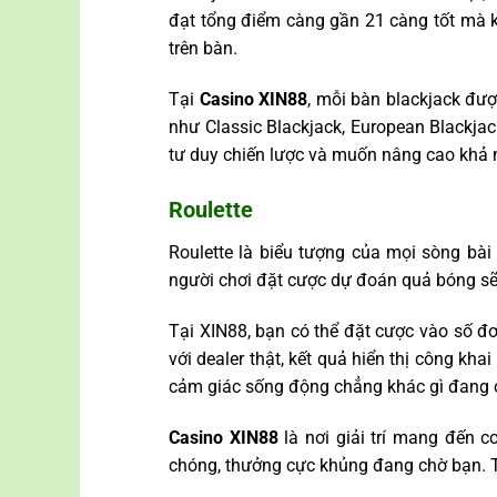
đạt tổng điểm càng gần 21 càng tốt mà kh
trên bàn.
Tại
Casino XIN88
, mỗi bàn blackjack được
như Classic Blackjack, European Blackjac
tư duy chiến lược và muốn nâng cao khả n
Roulette
Roulette là biểu tượng của mọi sòng bài
người chơi đặt cược dự đoán quả bóng sẽ 
Tại XIN88, bạn có thể đặt cược vào số đơ
với dealer thật, kết quả hiển thị công k
cảm giác sống động chẳng khác gì đang 
Casino XIN88
là nơi giải trí mang đến 
chóng, thưởng cực khủng đang chờ bạn. T