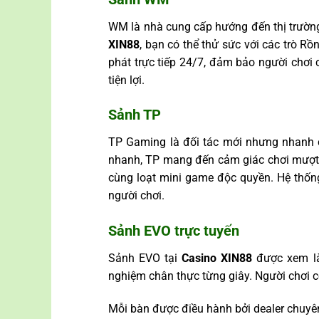
WM là nhà cung cấp hướng đến thị trường 
XIN88
, bạn có thể thử sức với các trò 
phát trực tiếp 24/7, đảm bảo người chơi c
tiện lợi.
Sảnh TP
TP Gaming là đối tác mới nhưng nhanh ch
nhanh, TP mang đến cảm giác chơi mượt m
cùng loạt mini game độc quyền. Hệ thống
người chơi.
Sảnh EVO trực tuyến
Sảnh EVO tại
Casino XIN88
được xem là 
nghiệm chân thực từng giây. Người chơi có
Mỗi bàn được điều hành bởi dealer chuyên