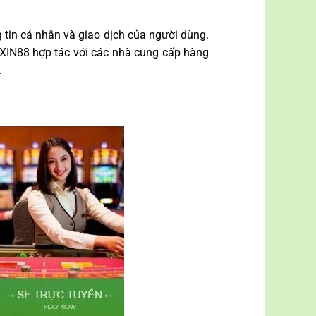
 tin cá nhân và giao dịch của người dùng.
, XIN88 hợp tác với các nhà cung cấp hàng
.