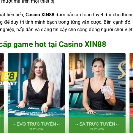
mượt mà trên mọi thiết bị.
t tiên tiến,
Casino XIN88
đảm bảo an toàn tuyệt đối cho thông
g để duy trì tính minh bạch trong từng ván cược. Bên cạnh đó
 nghiệp, hấp dẫn và đáng tin cậy cho cộng đồng người chơi Việt
cấp game hot tại Casino XIN88