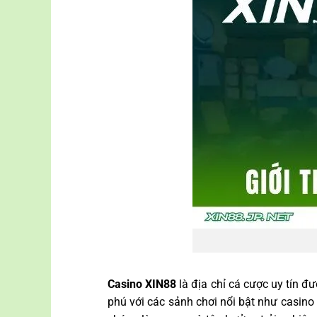
Casino XIN88
là địa chỉ cá cược uy tín đ
phú với các sảnh chơi nổi bật như casino l