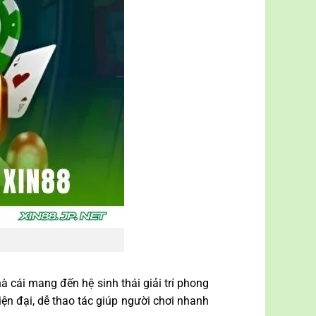
à cái mang đến hệ sinh thái giải trí phong
hiện đại, dễ thao tác giúp người chơi nhanh