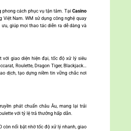
ng phong cách phục vụ tận tâm. Tại
Casino
hống Việt Nam. WM sử dụng công nghệ quay
i ưu, giúp mọi thao tác diễn ra dễ dàng và
ới giao diện hiện đại, tốc độ xử lý siêu
arat, Roulette, Dragon Tiger, Blackjack…
ao dịch, tạo dựng niềm tin vững chắc nơi
ruyền phát chuẩn châu Âu, mang lại trải
ulette với tỷ lệ trả thưởng hấp dẫn.
 còn nổi bật nhờ tốc độ xử lý nhanh, giao