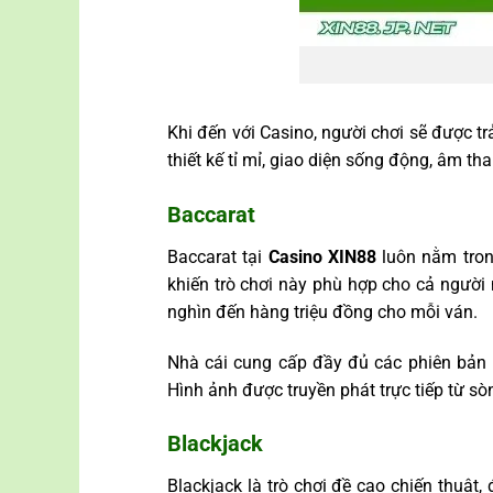
Khi đến với Casino, người chơi sẽ được tr
thiết kế tỉ mỉ, giao diện sống động, âm t
Baccarat
Baccarat tại
Casino XIN88
luôn nằm trong
khiến trò chơi này phù hợp cho cả người 
nghìn đến hàng triệu đồng cho mỗi ván.
Nhà cái cung cấp đầy đủ các phiên bản 
Hình ảnh được truyền phát trực tiếp từ sò
Blackjack
Blackjack là trò chơi đề cao chiến thuật