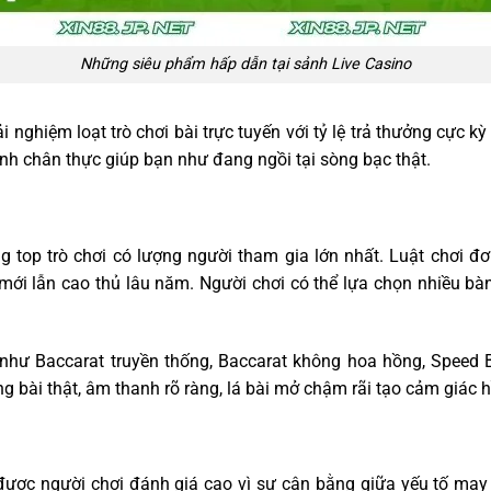
Những siêu phẩm hấp dẫn tại sảnh Live Casino
ải nghiệm loạt trò chơi bài trực tuyến với tỷ lệ trả thưởng cực
hanh chân thực giúp bạn như đang ngồi tại sòng bạc thật.
 top trò chơi có lượng người tham gia lớn nhất. Luật chơi đơ
mới lẫn cao thủ lâu năm. Người chơi có thể lựa chọn nhiều bà
như Baccarat truyền thống, Baccarat không hoa hồng, Speed Ba
ng bài thật, âm thanh rõ ràng, lá bài mở chậm rãi tạo cảm giác h
, được người chơi đánh giá cao vì sự cân bằng giữa yếu tố may