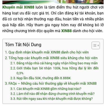
Khuyến mãi XIN88
luôn là tâm điểm thu hút người chơi với
hàng loạt ưu đãi cực giá trị. Chỉ cần đăng ký tài khoản, bạn
đã có cơ hội nhận thưởng nạp đầu, hoàn tiền và nhiều phần
quà hấp dẫn.
Hãy tham gia ngay hôm nay để không bỏ lỡ
những chương trình độc quyền mà
XIN88
dành cho hội viên.
Tóm Tắt Nội Dung
Quy định nhận khuyến mãi XIN88 dành cho hội viên
Tổng hợp các khuyến mãi XIN88 siêu khủng cho hội viên
Đăng nhập nhà cái hàng ngày nhận hồng bao may mắn
Giới thiệu bạn bè nhận 100k, hoa hồng đại lý lên đến
0,3%
Nạp lần đầu 50K, thưởng đến 8.888K
FAQs – Những câu hỏi thường gặp về khuyến mãi XIN88
Các khuyến mãi XIN88 gồm những loại nào?
Làm thế nào để nhận đúng chương trình khuyến mãi?
Rút tiền ngay sau khi nhận khuyến mãi được không?