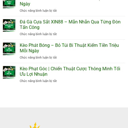
Cựa
Ngày
Dao
Chức năng bình luận bị tắt
ở
XIN88
Đá
–
Gà
Đá Gà Cựa Sắt XIN88 – Mãn Nhãn Qua Từng Đòn
Tận
C1
Hưởng
Tấn Công
Xin88
Những
Chức năng bình luận bị tắt
ở
–
Giải
Đá
Theo
Đấu
Gà
Kèo Phát Bóng – Bỏ Túi Bí Thuật Kiếm Tiền Triệu
Dõi
Cực
Cựa
Giải
Mỗi Ngày
Hot
Sắt
Đấu
Chức năng bình luận bị tắt
ở
XIN88
Đặc
Kèo
–
Sắc
Phát
Kèo Phạt Góc | Chiến Thuật Cược Thông Minh Tối
Mãn
Mỗi
Bóng
Nhãn
Ưu Lợi Nhuận
Ngày
–
Qua
Chức năng bình luận bị tắt
ở
Bỏ
Từng
Kèo
Túi
Đòn
Phạt
Bí
Tấn
Góc
Thuật
Công
|
Kiếm
Chiến
Tiền
Thuật
Triệu
Cược
Mỗi
Thông
Ngày
Minh