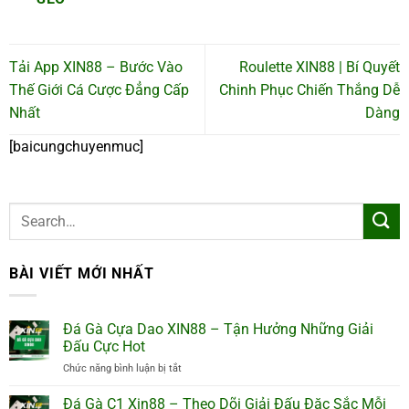
Tải App XIN88 – Bước Vào
Roulette XIN88 | Bí Quyết
Thế Giới Cá Cược Đẳng Cấp
Chinh Phục Chiến Thắng Dễ
Nhất
Dàng
[baicungchuyenmuc]
BÀI VIẾT MỚI NHẤT
Đá Gà Cựa Dao XIN88 – Tận Hưởng Những Giải
Đấu Cực Hot
Chức năng bình luận bị tắt
ở
Đá
Gà
Đá Gà C1 Xin88 – Theo Dõi Giải Đấu Đặc Sắc Mỗi