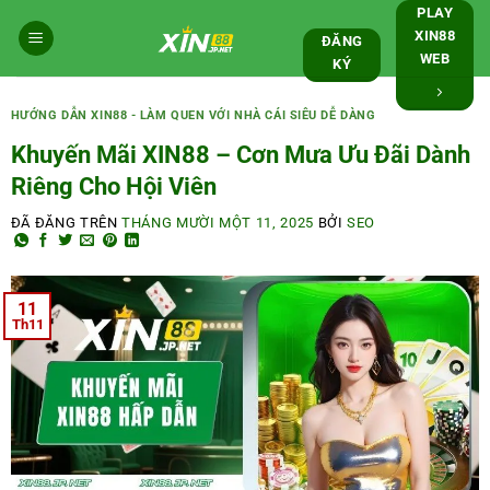
PLAY
XIN88
ĐĂNG
WEB
KÝ
HƯỚNG DẪN XIN88 - LÀM QUEN VỚI NHÀ CÁI SIÊU DỄ DÀNG
Khuyến Mãi XIN88 – Cơn Mưa Ưu Đãi Dành
Riêng Cho Hội Viên
ĐÃ ĐĂNG TRÊN
THÁNG MƯỜI MỘT 11, 2025
BỞI
SEO
11
Th11