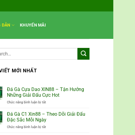
 DẪN
KHUYẾN MÃI
 VIẾT MỚI NHẤT
Đá Gà Cựa Dao XIN88 – Tận Hưởng
Những Giải Đấu Cực Hot
Chức năng bình luận bị tắt
ở
Đá
Gà
Đá Gà C1 Xin88 – Theo Dõi Giải Đấu
Cựa
Đặc Sắc Mỗi Ngày
Dao
Chức năng bình luận bị tắt
ở
XIN88
Đá
–