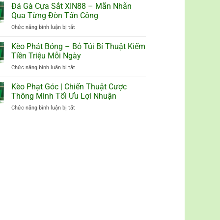
Gà
Đá Gà Cựa Sắt XIN88 – Mãn Nhãn
Tận
C1
Hưởng
Qua Từng Đòn Tấn Công
Xin88
Những
Chức năng bình luận bị tắt
ở
–
Giải
Đá
Theo
Đấu
Gà
Kèo Phát Bóng – Bỏ Túi Bí Thuật Kiếm
Dõi
Cực
Cựa
Giải
Tiền Triệu Mỗi Ngày
Hot
Sắt
Đấu
Chức năng bình luận bị tắt
ở
XIN88
Đặc
Kèo
–
Sắc
Phát
Kèo Phạt Góc | Chiến Thuật Cược
Mãn
Mỗi
Bóng
Nhãn
Thông Minh Tối Ưu Lợi Nhuận
Ngày
–
Qua
Chức năng bình luận bị tắt
ở
Bỏ
Từng
Kèo
Túi
Đòn
Phạt
Bí
Tấn
Góc
Thuật
Công
|
Kiếm
Chiến
Tiền
Thuật
Triệu
Cược
Mỗi
Thông
Ngày
Minh
Tối
Ưu
Lợi
Nhuận