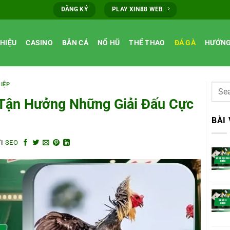
ĐĂNG KÝ
PLAY XIN88 WEB
THIỆU
CASINO
BẮN CÁ
NỔ HŨ
THỂ THAO
ĐÁ GÀ
HƯỚNG
HIỆP
Tận Hưởng Những Giải Đấu Cực
BÀI
ỞI
SEO