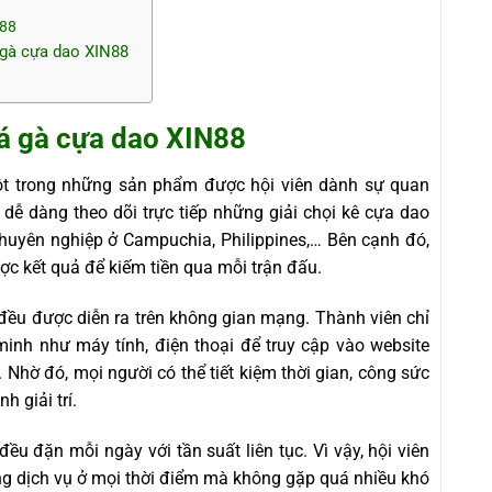
N88
 gà cựa dao XIN88
đá gà cựa dao XIN88
t trong những sản phẩm được hội viên dành sự quan
 dễ dàng theo dõi trực tiếp những giải chọi kê cựa dao
chuyên nghiệp ở Campuchia, Philippines,… Bên cạnh đó,
ợc kết quả để kiếm tiền qua mỗi trận đấu.
rí đều được diễn ra trên không gian mạng. Thành viên chỉ
minh như máy tính, điện thoại để truy cập vào website
. Nhờ đó, mọi người có thể tiết kiệm thời gian, công sức
h giải trí.
đều đặn mỗi ngày với tần suất liên tục. Vì vậy, hội viên
ụng dịch vụ ở mọi thời điểm mà không gặp quá nhiều khó