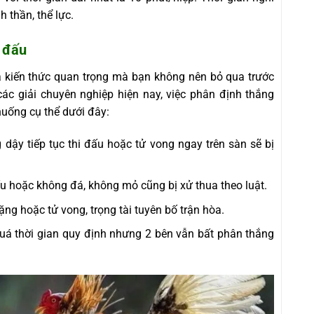
h thần, thể lực.
n đấu
à kiến thức quan trọng mà bạn không nên bỏ qua trước
 các giải chuyên nghiệp hiện nay, việc phân định thắng
uống cụ thể dưới đây:
dậy tiếp tục thi đấu hoặc tử vong ngay trên sàn sẽ bị
ấu hoặc không đá, không mỏ cũng bị xử thua theo luật.
ng hoặc tử vong, trọng tài tuyên bố trận hòa.
á thời gian quy định nhưng 2 bên vẫn bất phân thắng